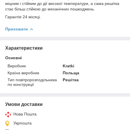
міцним і стійким до дії високої температури, а сама решітка
стає більш стійкою до механічних пошкоджень.
Гарантія 24 місяці.
Приховати
Характеристики
Основні
Виробник
Kratki
Країна виробник
Польща
Тип повітророзподільника
Решітка
по конструкції
Умови доставки
Нова Пошта
Укрпошта