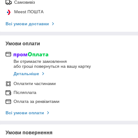
Самовивіз
Meest ПОШТА
Всі умови доставки
Умови оплати
Ви отримаєте замовлення
або гроші повернуться на вашу картку
Детальніше
Оплатити частинами
Післяплата
Оплата за реквізитами
Всі умови оплати
Умови повернення