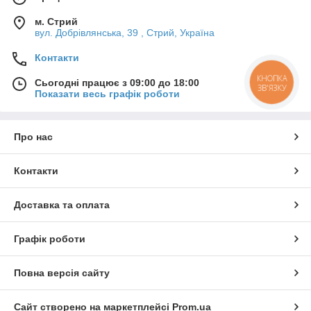
м. Стрий
вул. Добрівлянська, 39 , Стрий, Україна
Контакти
КНОПКА
Сьогодні працює з 09:00 до 18:00
ЗВ'ЯЗКУ
Показати весь графік роботи
Про нас
Контакти
Доставка та оплата
Графік роботи
Повна версія сайту
Сайт створено на маркетплейсі
Prom.ua