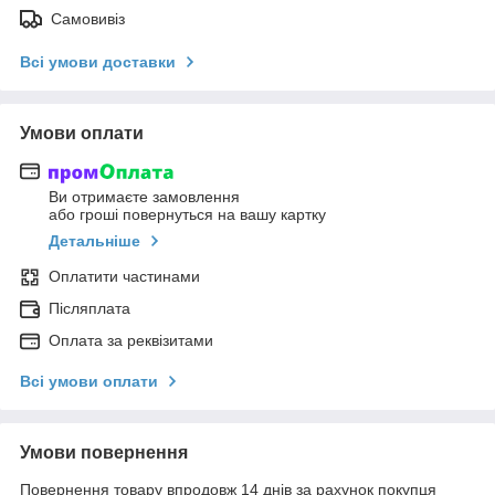
Самовивіз
Всі умови доставки
Умови оплати
Ви отримаєте замовлення
або гроші повернуться на вашу картку
Детальніше
Оплатити частинами
Післяплата
Оплата за реквізитами
Всі умови оплати
Умови повернення
Повернення товару впродовж 14 днів за рахунок покупця