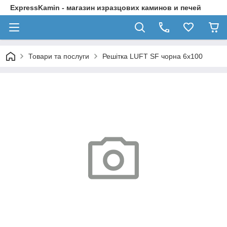
ExpressKamin - магазин изразцових каминов и печей
Товари та послуги
Решітка LUFT SF чорна 6x100