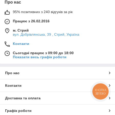
Про нас
95% позитивних з 240 відгуків за рік
Працює з 26.02.2016
м. Стрий
вул. Добрівлянська, 39 , Стрий, Україна
Контакти
Сьогодні працює з 09:00 до 18:00
Показати весь графік роботи
Про нас
Контакти
КНОПКА
ЗВ'ЯЗКУ
Доставка та оплата
Графік роботи