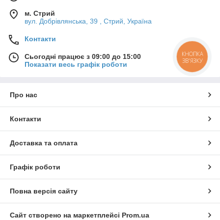
м. Стрий
вул. Добрівлянська, 39 , Стрий, Україна
Контакти
КНОПКА
Сьогодні працює з 09:00 до 15:00
ЗВ'ЯЗКУ
Показати весь графік роботи
Про нас
Контакти
Доставка та оплата
Графік роботи
Повна версія сайту
Сайт створено на маркетплейсі
Prom.ua