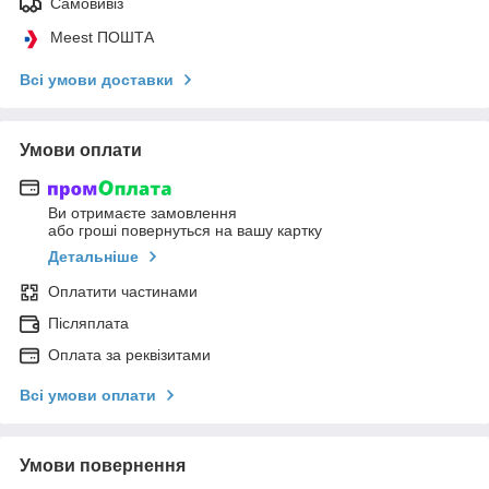
Самовивіз
Meest ПОШТА
Всі умови доставки
Умови оплати
Ви отримаєте замовлення
або гроші повернуться на вашу картку
Детальніше
Оплатити частинами
Післяплата
Оплата за реквізитами
Всі умови оплати
Умови повернення