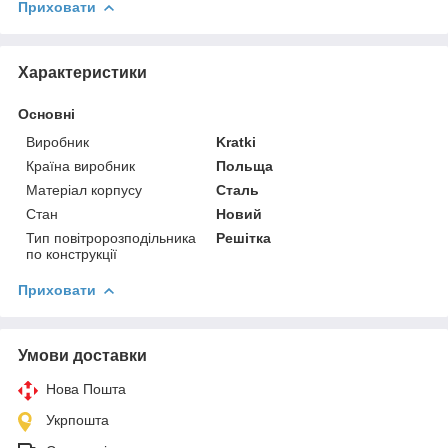
Приховати
Характеристики
Основні
Виробник
Kratki
Країна виробник
Польща
Матеріал корпусу
Сталь
Стан
Новий
Тип повітророзподільника
Решітка
по конструкції
Приховати
Умови доставки
Нова Пошта
Укрпошта