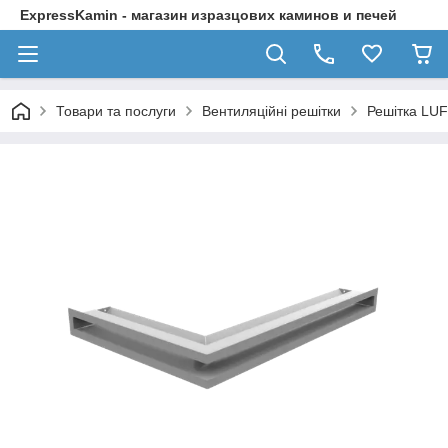
ExpressKamin - магазин изразцових каминов и печей
Товари та послуги
Вентиляційні решітки
Решітка LUF