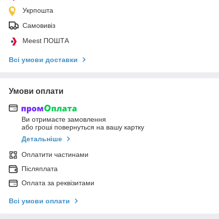
Укрпошта
Самовивіз
Meest ПОШТА
Всі умови доставки
Умови оплати
Ви отримаєте замовлення
або гроші повернуться на вашу картку
Детальніше
Оплатити частинами
Післяплата
Оплата за реквізитами
Всі умови оплати