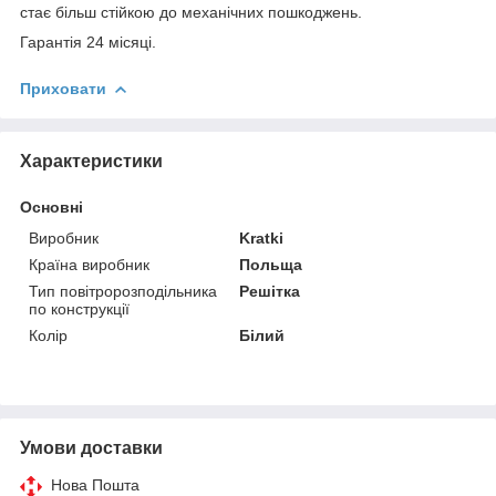
стає більш стійкою до механічних пошкоджень.
Гарантія 24 місяці.
Приховати
Характеристики
Основні
Виробник
Kratki
Країна виробник
Польща
Тип повітророзподільника
Решітка
по конструкції
Колір
Білий
Умови доставки
Нова Пошта