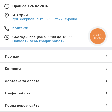
Працює з 26.02.2016
м. Стрий
вул. Добрівлянська, 39 , Стрий, Україна
Контакти
КНОПКА
Сьогодні працює з 09:00 до 18:00
ЗВ'ЯЗКУ
Показати весь графік роботи
Про нас
Контакти
Доставка та оплата
Графік роботи
Повна версія сайту