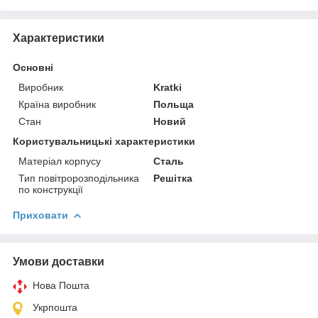
Характеристики
Основні
Виробник
Kratki
Країна виробник
Польща
Стан
Новий
Користувальницькі характеристики
Матеріал корпусу
Сталь
Тип повітророзподільника
Решітка
по конструкції
Приховати
Умови доставки
Нова Пошта
Укрпошта