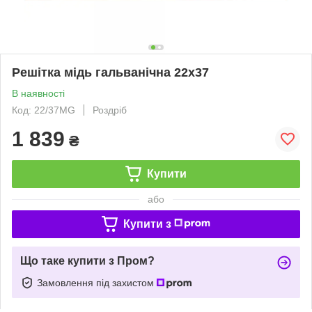
Решітка мідь гальванічна 22x37
В наявності
Код: 22/37MG
Роздріб
1 839
₴
Купити
або
Купити з
Що таке купити з Пром?
Замовлення під захистом