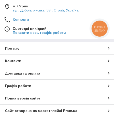
м. Стрий
вул. Добрівлянська, 39 , Стрий, Україна
Контакти
КНОПКА
Сьогодні вихідний
ЗВ'ЯЗКУ
Показати весь графік роботи
Про нас
Контакти
Доставка та оплата
Графік роботи
Повна версія сайту
Сайт створено на маркетплейсі
Prom.ua