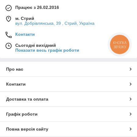
Працює з 26.02.2016
м. Стрий
вул. Добрівлянська, 39 , Стрий, Україна
Контакти
КНОПКА
Сьогодні вихідний
ЗВ'ЯЗКУ
Показати весь графік роботи
Про нас
Контакти
Доставка та оплата
Графік роботи
Повна версія сайту