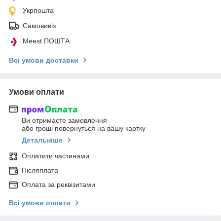
Укрпошта
Самовивіз
Meest ПОШТА
Всі умови доставки
Умови оплати
Ви отримаєте замовлення
або гроші повернуться на вашу картку
Детальніше
Оплатити частинами
Післяплата
Оплата за реквізитами
Всі умови оплати