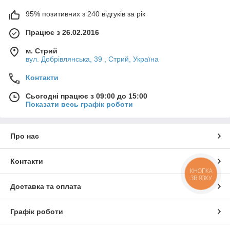
95% позитивних з 240 відгуків за рік
Працює з 26.02.2016
м. Стрий
вул. Добрівлянська, 39 , Стрий, Україна
Контакти
Сьогодні працює з 09:00 до 15:00
Показати весь графік роботи
Про нас
Контакти
КНОПКА
ЗВ'ЯЗКУ
Доставка та оплата
Графік роботи