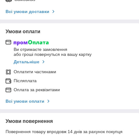
Всі умови доставки
Умови оплати
Ви отримаєте замовлення
або гроші повернуться на вашу картку
Детальніше
Оплатити частинами
Післяплата
Оплата за реквізитами
Всі умови оплати
Умови повернення
Повернення товару впродовж 14 днів за рахунок покупця