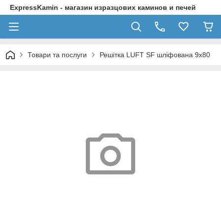
ExpressKamin - магазин изразцових каминов и печей
Товари та послуги
Решітка LUFT SF шліфована 9x80