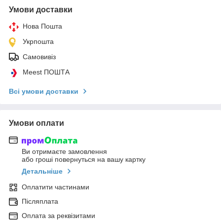
Умови доставки
Нова Пошта
Укрпошта
Самовивіз
Meest ПОШТА
Всі умови доставки
Умови оплати
Ви отримаєте замовлення
або гроші повернуться на вашу картку
Детальніше
Оплатити частинами
Післяплата
Оплата за реквізитами