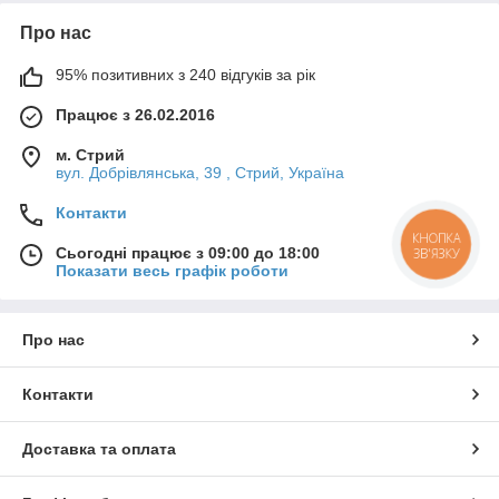
Про нас
95% позитивних з 240 відгуків за рік
Працює з 26.02.2016
м. Стрий
вул. Добрівлянська, 39 , Стрий, Україна
Контакти
КНОПКА
Сьогодні працює з 09:00 до 18:00
ЗВ'ЯЗКУ
Показати весь графік роботи
Про нас
Контакти
Доставка та оплата