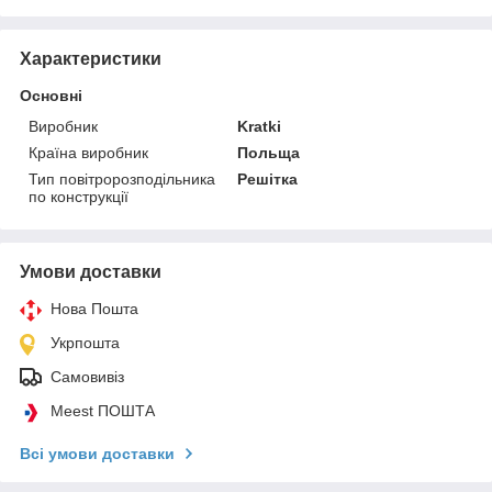
Характеристики
Основні
Виробник
Kratki
Країна виробник
Польща
Тип повітророзподільника
Решітка
по конструкції
Умови доставки
Нова Пошта
Укрпошта
Самовивіз
Meest ПОШТА
Всі умови доставки