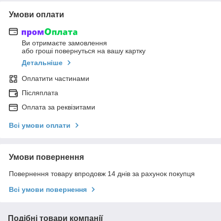
Умови оплати
Ви отримаєте замовлення
або гроші повернуться на вашу картку
Детальніше
Оплатити частинами
Післяплата
Оплата за реквізитами
Всі умови оплати
Умови повернення
Повернення товару впродовж 14 днів за рахунок покупця
Всі умови повернення
Подібні товари компанії