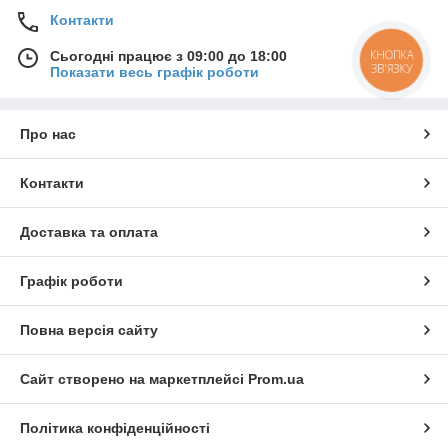
Контакти
КНОПКА
Сьогодні працює з 09:00 до 18:00
ЗВ'ЯЗКУ
Показати весь графік роботи
Про нас
Контакти
Доставка та оплата
Графік роботи
Повна версія сайту
Сайт створено на маркетплейсі
Prom.ua
Політика конфіденційності