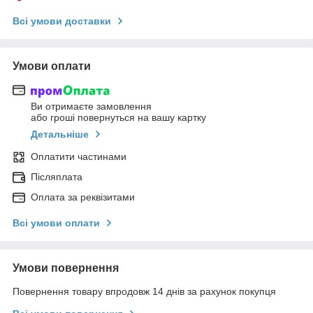
Всі умови доставки
Умови оплати
Ви отримаєте замовлення
або гроші повернуться на вашу картку
Детальніше
Оплатити частинами
Післяплата
Оплата за реквізитами
Всі умови оплати
Умови повернення
Повернення товару впродовж 14 днів за рахунок покупця