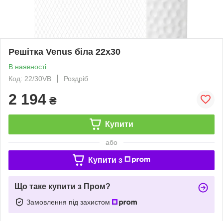
Решітка Venus біла 22x30
В наявності
Код: 22/30VB
Роздріб
2 194
₴
Купити
або
Купити з
Що таке купити з Пром?
Замовлення під захистом