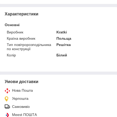
Характеристики
Основні
Виробник
Kratki
Країна виробник
Польща
Тип повітророзподільника
Решітка
по конструкції
Колір
Білий
Умови доставки
Нова Пошта
Укрпошта
Самовивіз
Meest ПОШТА