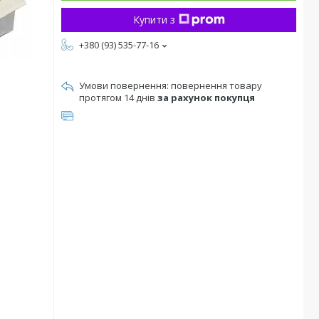
Купити з
+380 (93) 535-77-16
повернення товару
протягом 14 днів
за рахунок покупця