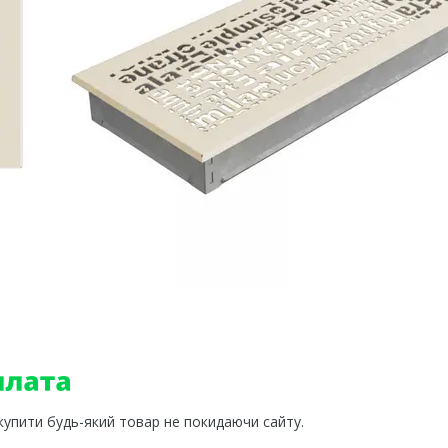
 купити будь-який товар не покидаючи сайту.