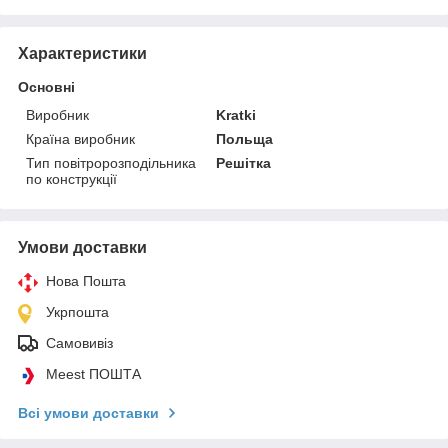
Характеристики
Основні
Виробник
Kratki
Країна виробник
Польща
Тип повітророзподільника
Решітка
по конструкції
Умови доставки
Нова Пошта
Укрпошта
Самовивіз
Meest ПОШТА
Всі умови доставки