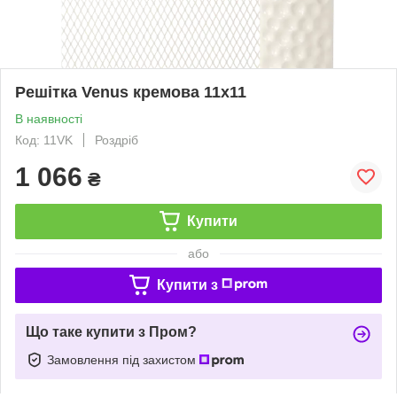
Решітка Venus кремова 11x11
В наявності
Код: 11VK
Роздріб
1 066
₴
Купити
або
Купити з
Що таке купити з Пром?
Замовлення під захистом