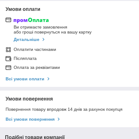
Умови оплати
Ви отримаєте замовлення
або гроші повернуться на вашу картку
Детальніше
Оплатити частинами
Післяплата
Оплата за реквізитами
Всі умови оплати
Умови повернення
Повернення товару впродовж 14 днів за рахунок покупця
Всі умови повернення
Подібні товари компанії