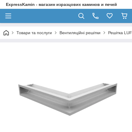
ExpressKamin - магазин изразцових каминов и печей
Товари та послуги
Вентиляційні решітки
Решітка LUF