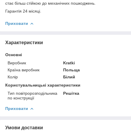
стає більш стійкою до механічних пошкоджень.
Гарантія 24 місяці.
Приховати
Характеристики
Основні
Виробник
Kratki
Країна виробник
Польща
Колір
Білий
Користувальницькі характеристики
Тип повітророзподільника
Решітка
по конструкції
Приховати
Умови доставки