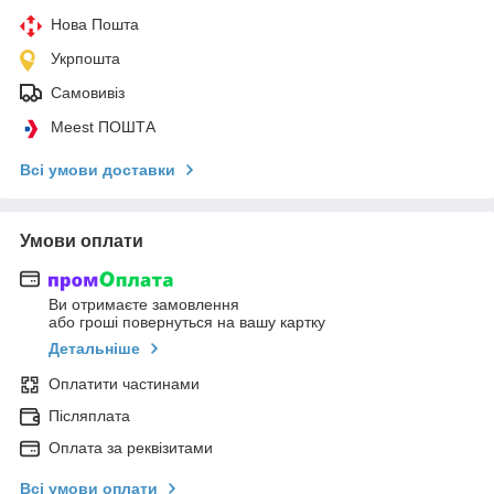
Нова Пошта
Укрпошта
Самовивіз
Meest ПОШТА
Всі умови доставки
Умови оплати
Ви отримаєте замовлення
або гроші повернуться на вашу картку
Детальніше
Оплатити частинами
Післяплата
Оплата за реквізитами
Всі умови оплати