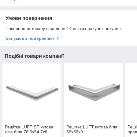
Умови повернення
Повернення товару впродовж 14 днів за рахунок покупця
Всі умови повернення
Подібні товари компанії
Решітка LUFT SF кутова
Решітка LUFT кутова біла
Реші
ліва біла 76,6x54,7x6
56x56x9
прав