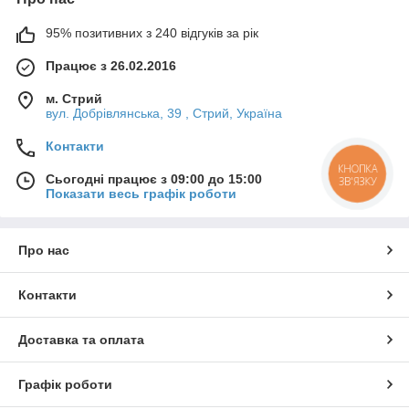
95% позитивних з 240 відгуків за рік
Працює з 26.02.2016
м. Стрий
вул. Добрівлянська, 39 , Стрий, Україна
Контакти
КНОПКА
Сьогодні працює з 09:00 до 15:00
ЗВ'ЯЗКУ
Показати весь графік роботи
Про нас
Контакти
Доставка та оплата
Графік роботи