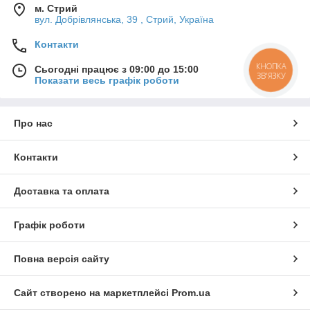
м. Стрий
вул. Добрівлянська, 39 , Стрий, Україна
Контакти
КНОПКА
Сьогодні працює з 09:00 до 15:00
ЗВ'ЯЗКУ
Показати весь графік роботи
Про нас
Контакти
Доставка та оплата
Графік роботи
Повна версія сайту
Сайт створено на маркетплейсі
Prom.ua