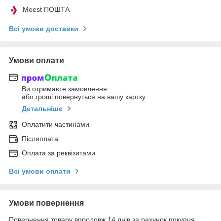
Meest ПОШТА
Всі умови доставки
Умови оплати
Ви отримаєте замовлення
або гроші повернуться на вашу картку
Детальніше
Оплатити частинами
Післяплата
Оплата за реквізитами
Всі умови оплати
Умови повернення
Повернення товару впродовж 14 днів за рахунок покупця