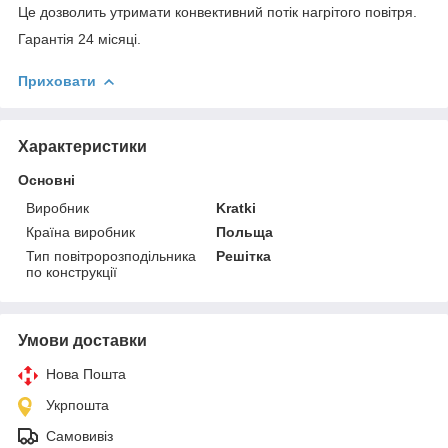
Це дозволить утримати конвективний потік нагрітого повітря.
Гарантія 24 місяці.
Приховати
Характеристики
Основні
Виробник
Kratki
Країна виробник
Польща
Тип повітророзподільника
Решітка
по конструкції
Умови доставки
Нова Пошта
Укрпошта
Самовивіз