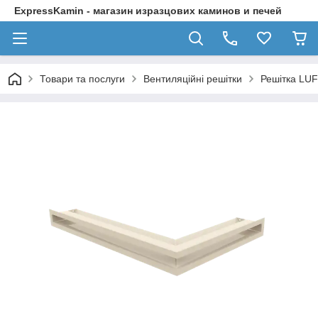
ExpressKamin - магазин изразцових каминов и печей
Товари та послуги
Вентиляційні решітки
Решітка LUF