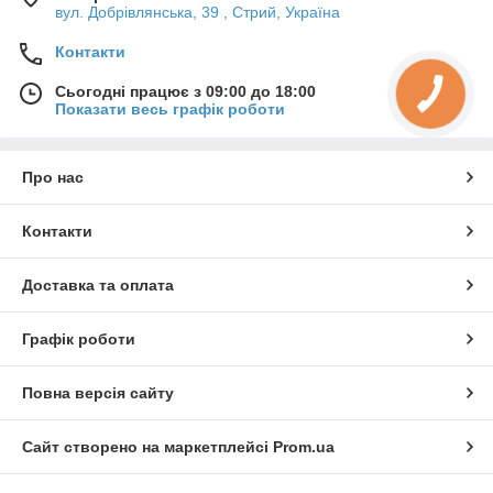
вул. Добрівлянська, 39 , Стрий, Україна
Контакти
Сьогодні працює з 09:00 до 18:00
Показати весь графік роботи
Про нас
Контакти
Доставка та оплата
Графік роботи
Повна версія сайту
Сайт створено на маркетплейсі
Prom.ua