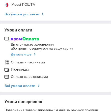
Meest ПОШТА
Всі умови доставки
Умови оплати
Ви отримаєте замовлення
або гроші повернуться на вашу картку
Детальніше
Оплатити частинами
Післяплата
Оплата за реквізитами
Всі умови оплати
Умови повернення
Повернення товару впродовж 14 днів за рахунок покупця