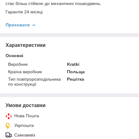
стає більш стійкою до механічних пошкоджень.
Гарантія 24 місяці.
Приховати
Характеристики
Основні
Виробник
Kratki
Країна виробник
Польща
Тип повітророзподільника
Решітка
по конструкції
Умови доставки
Нова Пошта
Укрпошта
Самовивіз