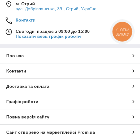
м. Стрий
вул. Добрівлянська, 39 , Стрий, Україна
Контакти
КНОПКА
Сьогодні працює з 09:00 до 15:00
ЗВ'ЯЗКУ
Показати весь графік роботи
Про нас
Контакти
Доставка та оплата
Графік роботи
Повна версія сайту
Сайт створено на маркетплейсі
Prom.ua