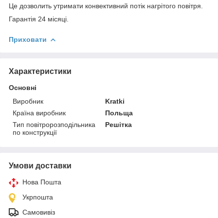
Це дозволить утримати конвективний потік нагрітого повітря.
Гарантія 24 місяці.
Приховати
Характеристики
Основні
Виробник
Kratki
Країна виробник
Польща
Тип повітророзподільника
Решітка
по конструкції
Умови доставки
Нова Пошта
Укрпошта
Самовивіз