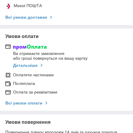
Meest ПОШТА
Всі умови доставки
Умови оплати
Ви отримаєте замовлення
або гроші повернуться на вашу картку
Детальніше
Оплатити частинами
Післяплата
Оплата за реквізитами
Всі умови оплати
Умови повернення
Повернення товару впродовж 14 днів за рахунок покупця