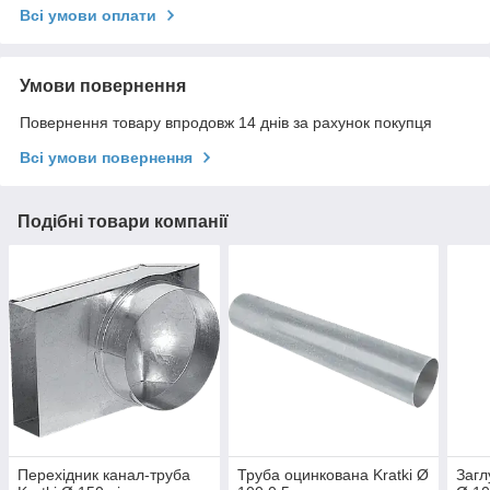
Всі умови оплати
Умови повернення
Повернення товару впродовж 14 днів за рахунок покупця
Всі умови повернення
Подібні товари компанії
Перехідник канал-труба
Труба оцинкована Kratki Ø
Загл