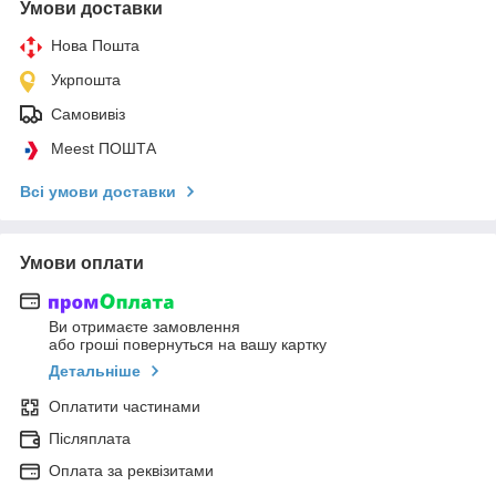
Умови доставки
Нова Пошта
Укрпошта
Самовивіз
Meest ПОШТА
Всі умови доставки
Умови оплати
Ви отримаєте замовлення
або гроші повернуться на вашу картку
Детальніше
Оплатити частинами
Післяплата
Оплата за реквізитами