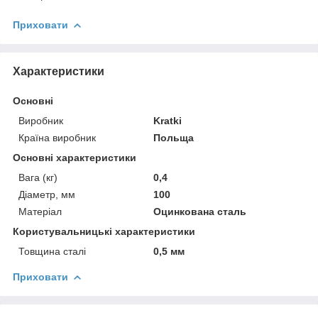
Приховати
Характеристики
Основні
Виробник
Kratki
Країна виробник
Польща
Основні характеристики
Вага (кг)
0,4
Діаметр, мм
100
Матеріал
Оцинкована сталь
Користувальницькі характеристики
Товщина сталі
0,5 мм
Приховати