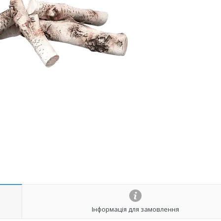
Інформація для замовлення