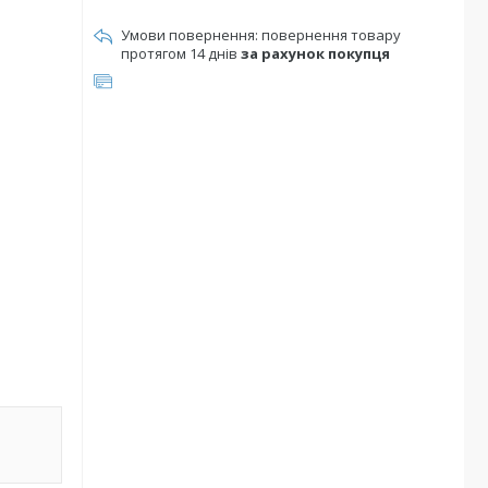
повернення товару
протягом 14 днів
за рахунок покупця