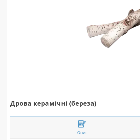
Дрова керамічні (береза)
Опис