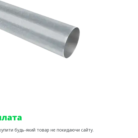
 купити будь-який товар не покидаючи сайту.