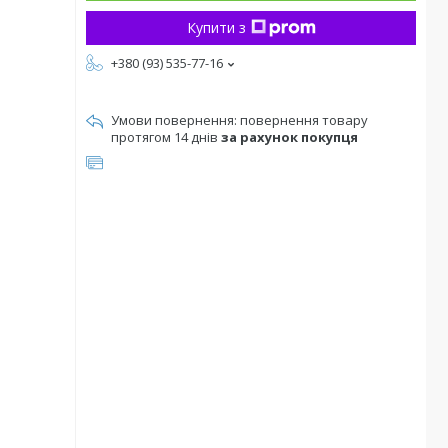
Купити з
+380 (93) 535-77-16
повернення товару
протягом 14 днів
за рахунок покупця