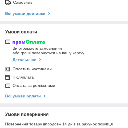
Самовивіз
Всі умови доставки
Умови оплати
Ви отримаєте замовлення
або гроші повернуться на вашу картку
Детальніше
Оплатити частинами
Післяплата
Оплата за реквізитами
Всі умови оплати
Умови повернення
Повернення товару впродовж 14 днів за рахунок покупця