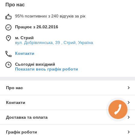
Про нас
95% позитивних з 240 відгуків за рік
Працює з 26.02.2016
м. Стрий
вул. Добрівлянська, 39 , Стрий, Україна
Контакти
Сьогодні вихідний
Показати весь графік роботи
Про нас
Контакти
Доставка та оплата
Графік роботи