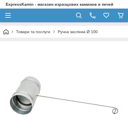
ExpressKamin - магазин изразцових каминов и печей
Товари та послуги
Ручна заслінка Ø 100