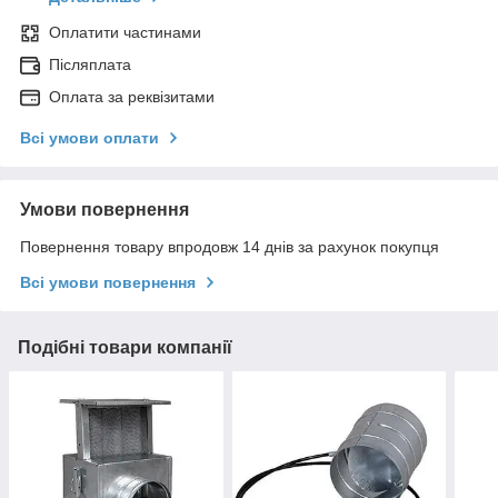
Оплатити частинами
Післяплата
Оплата за реквізитами
Всі умови оплати
Умови повернення
Повернення товару впродовж 14 днів за рахунок покупця
Всі умови повернення
Подібні товари компанії