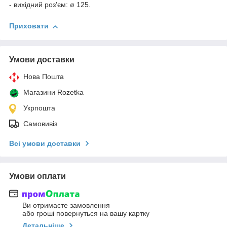
- вихідний роз'єм: ø 125.
Приховати
Умови доставки
Нова Пошта
Магазини Rozetka
Укрпошта
Самовивіз
Всі умови доставки
Умови оплати
Ви отримаєте замовлення
або гроші повернуться на вашу картку
Детальніше