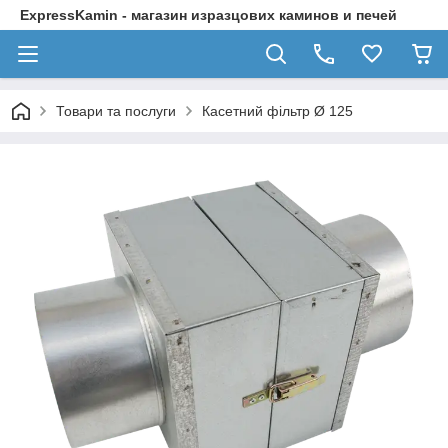
ExpressKamin - магазин изразцових каминов и печей
Товари та послуги
Касетний фільтр Ø 125