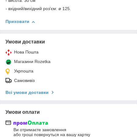
- висота: 30 см
- вхідний/вихідний роз'єм: ø 125.
Приховати
Умови доставки
Нова Пошта
Магазини Rozetka
Укрпошта
Самовивіз
Всі умови доставки
Умови оплати
Ви отримаєте замовлення
або гроші повернуться на вашу картку