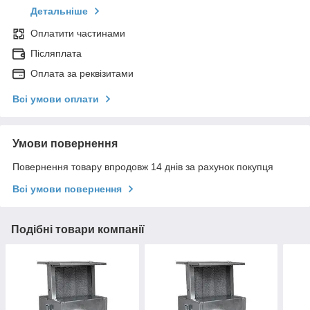
Детальніше
Оплатити частинами
Післяплата
Оплата за реквізитами
Всі умови оплати
Умови повернення
Повернення товару впродовж 14 днів за рахунок покупця
Всі умови повернення
Подібні товари компанії