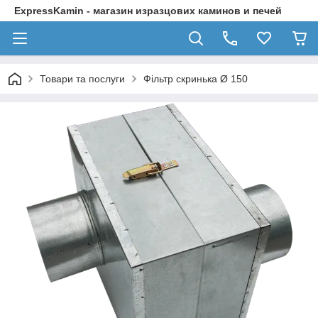
ExpressKamin - магазин изразцових каминов и печей
Товари та послуги
Фільтр скринька Ø 150