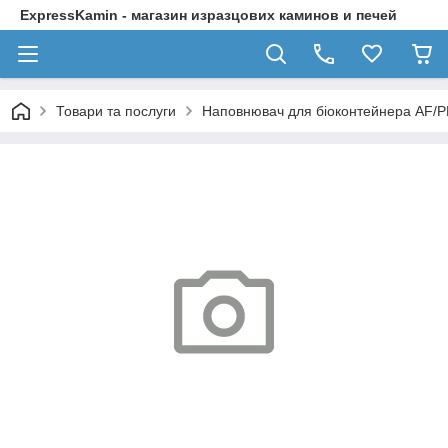
ExpressKamin - магазин изразцових каминов и печей
Товари та послуги
Наповнювач для біоконтейнера AF/