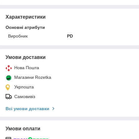
Характеристики
Основні атрибути
Виробник
PD
Умови доставки
Нова Пошта
Магазини Rozetka
Укрпошта
Самовивіз
Всі умови доставки
Умови оплати