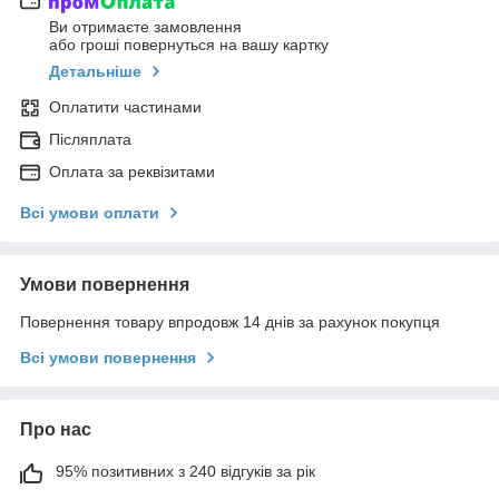
Ви отримаєте замовлення
або гроші повернуться на вашу картку
Детальніше
Оплатити частинами
Післяплата
Оплата за реквізитами
Всі умови оплати
Умови повернення
Повернення товару впродовж 14 днів за рахунок покупця
Всі умови повернення
Про нас
95% позитивних з 240 відгуків за рік