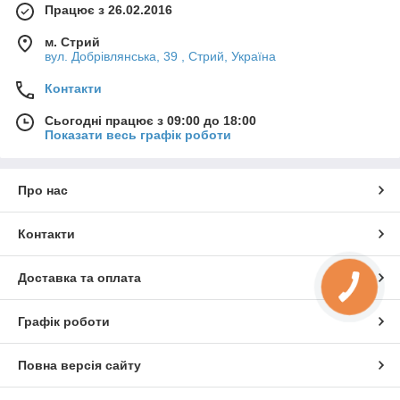
Працює з 26.02.2016
м. Стрий
вул. Добрівлянська, 39 , Стрий, Україна
Контакти
Сьогодні працює з 09:00 до 18:00
Показати весь графік роботи
Про нас
Контакти
Доставка та оплата
Графік роботи
Повна версія сайту