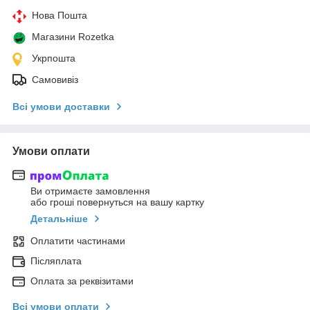
Нова Пошта
Магазини Rozetka
Укрпошта
Самовивіз
Всі умови доставки
Умови оплати
Ви отримаєте замовлення
або гроші повернуться на вашу картку
Детальніше
Оплатити частинами
Післяплата
Оплата за реквізитами
Всі умови оплати