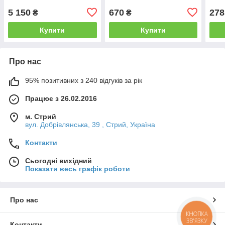
5 150
670
278
₴
₴
Купити
Купити
Про нас
95% позитивних з 240 відгуків за рік
Працює з 26.02.2016
м. Стрий
вул. Добрівлянська, 39 , Стрий, Україна
Контакти
Сьогодні вихідний
Показати весь графік роботи
Про нас
КНОПКА
ЗВ'ЯЗКУ
Контакти