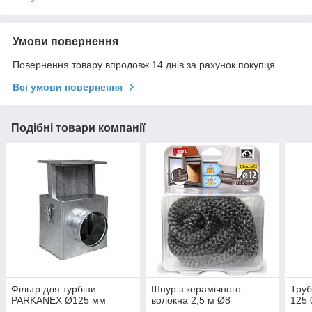
Умови повернення
Повернення товару впродовж 14 днів за рахунок покупця
Всі умови повернення
Подібні товари компанії
Фільтр для турбіни
Шнур з керамічного
Труб
PARKANEX Ø125 мм
волокна 2,5 м Ø8
125 