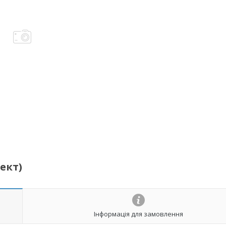
ект)
Інформація для замовлення