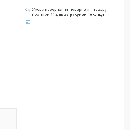
повернення товару
протягом 14 днів
за рахунок покупця