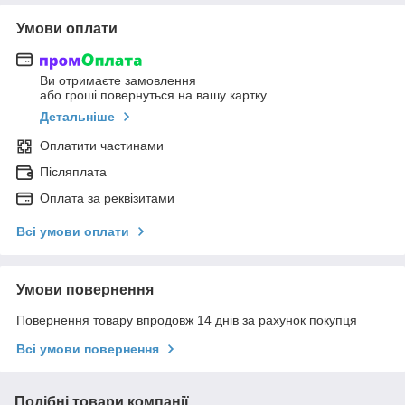
Умови оплати
Ви отримаєте замовлення
або гроші повернуться на вашу картку
Детальніше
Оплатити частинами
Післяплата
Оплата за реквізитами
Всі умови оплати
Умови повернення
Повернення товару впродовж 14 днів за рахунок покупця
Всі умови повернення
Подібні товари компанії