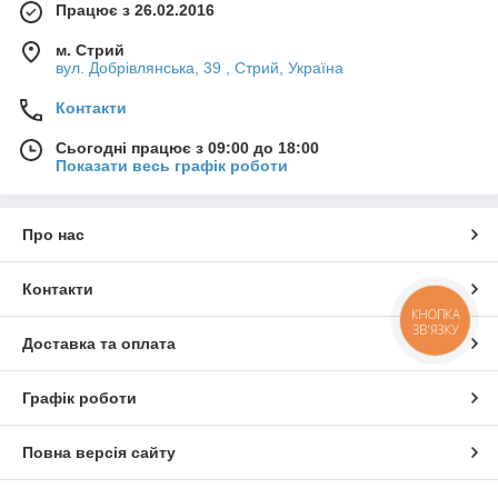
Працює з 26.02.2016
м. Стрий
вул. Добрівлянська, 39 , Стрий, Україна
Контакти
Сьогодні працює з 09:00 до 18:00
Показати весь графік роботи
Про нас
Контакти
КНОПКА
ЗВ'ЯЗКУ
Доставка та оплата
Графік роботи
Повна версія сайту