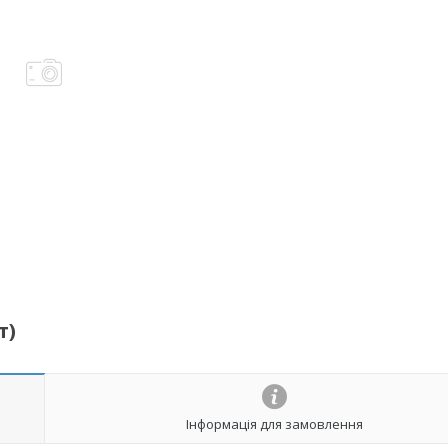
т)
Інформація для замовлення