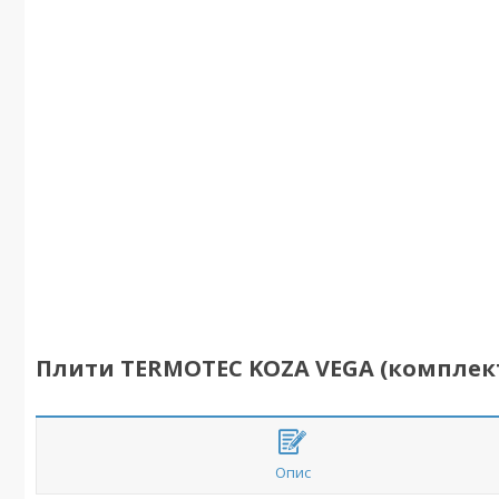
Плити TERMOTEC KOZA VEGA (комплек
Опис