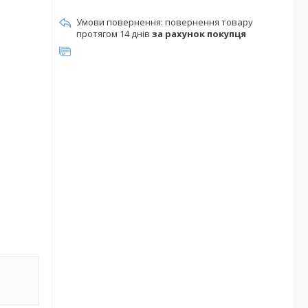
повернення товару
протягом 14 днів
за рахунок покупця