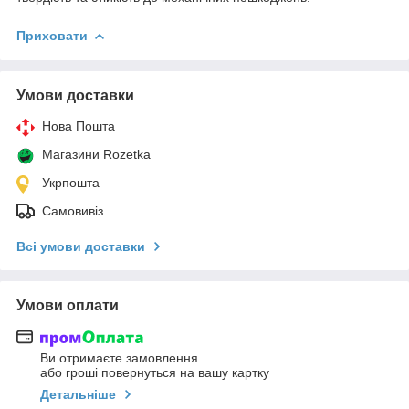
Приховати
Умови доставки
Нова Пошта
Магазини Rozetka
Укрпошта
Самовивіз
Всі умови доставки
Умови оплати
Ви отримаєте замовлення
або гроші повернуться на вашу картку
Детальніше