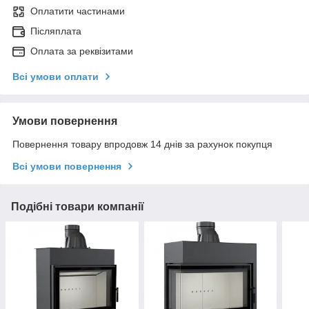
Оплатити частинами
Післяплата
Оплата за реквізитами
Всі умови оплати
Умови повернення
Повернення товару впродовж 14 днів за рахунок покупця
Всі умови повернення
Подібні товари компанії