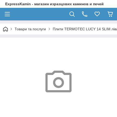
ExpressKamin - магазин изразцових каминов и печей
Товари та послуги
Плити TERMOTEC LUCY 14 SLIM ліва