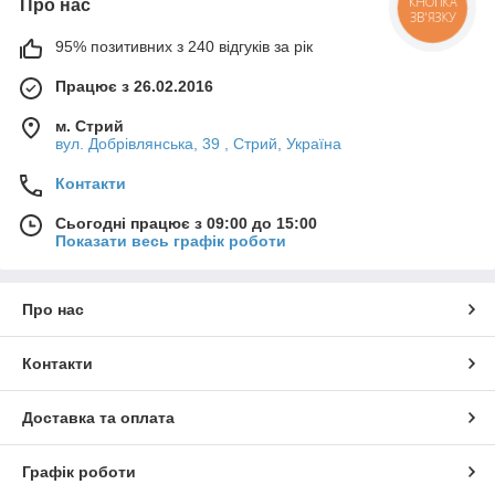
Про нас
КНОПКА
ЗВ'ЯЗКУ
95% позитивних з 240 відгуків за рік
Працює з 26.02.2016
м. Стрий
вул. Добрівлянська, 39 , Стрий, Україна
Контакти
Сьогодні працює з 09:00 до 15:00
Показати весь графік роботи
Про нас
Контакти
Доставка та оплата
Графік роботи