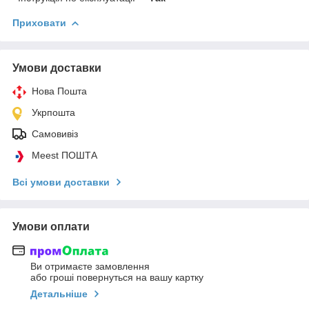
Приховати
Умови доставки
Нова Пошта
Укрпошта
Самовивіз
Meest ПОШТА
Всі умови доставки
Умови оплати
Ви отримаєте замовлення
або гроші повернуться на вашу картку
Детальніше