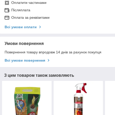
Оплатити частинами
Післяплата
Оплата за реквізитами
Всі умови оплати
Умови повернення
Повернення товару впродовж 14 днів за рахунок покупця
Всі умови повернення
З цим товаром також замовляють