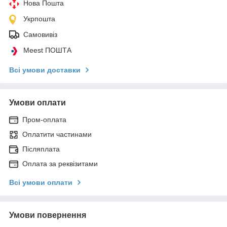
Нова Пошта
Укрпошта
Самовивіз
Meest ПОШТА
Всі умови доставки
Умови оплати
Пром-оплата
Оплатити частинами
Післяплата
Оплата за реквізитами
Всі умови оплати
Умови повернення