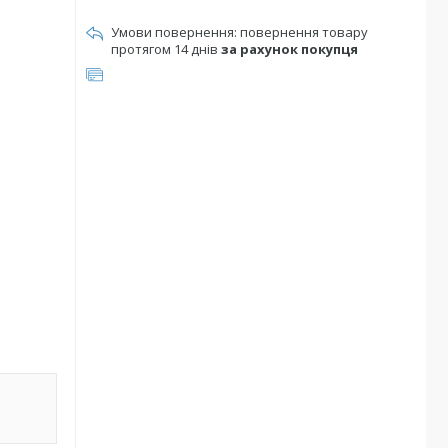
повернення товару
протягом 14 днів
за рахунок покупця