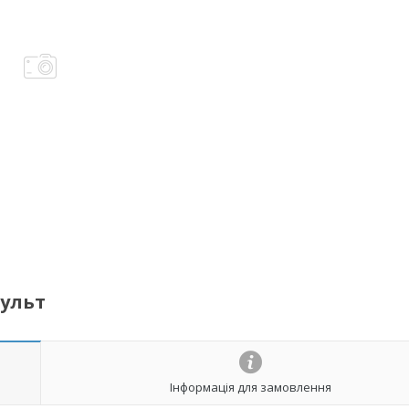
пульт
Інформація для замовлення