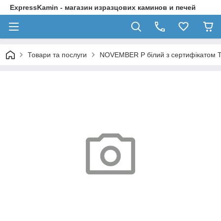
ExpressKamin - магазин изразцових каминов и печей
Товари та послуги
NOVEMBER P білий з сертифікатом 