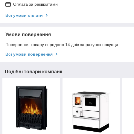
Оплата за реквізитами
Всі умови оплати
Умови повернення
Повернення товару впродовж 14 днів за рахунок покупця
Всі умови повернення
Подібні товари компанії