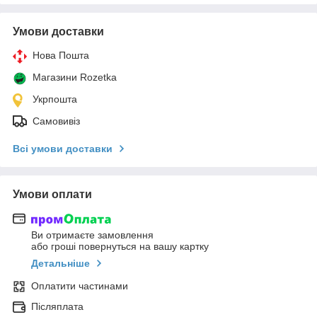
Умови доставки
Нова Пошта
Магазини Rozetka
Укрпошта
Самовивіз
Всі умови доставки
Умови оплати
Ви отримаєте замовлення
або гроші повернуться на вашу картку
Детальніше
Оплатити частинами
Післяплата