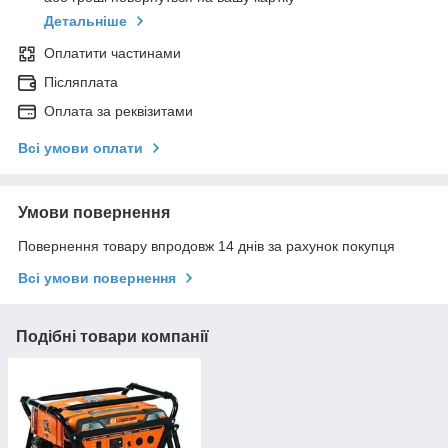
Детальніше
Оплатити частинами
Післяплата
Оплата за реквізитами
Всі умови оплати
Умови повернення
Повернення товару впродовж 14 днів за рахунок покупця
Всі умови повернення
Подібні товари компанії