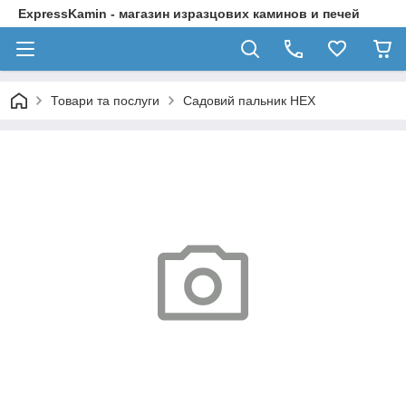
ExpressKamin - магазин изразцових каминов и печей
Товари та послуги
Садовий пальник HEX