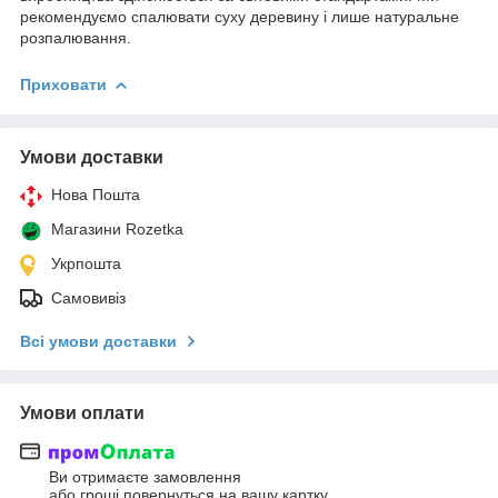
рекомендуємо спалювати суху деревину і лише натуральне
розпалювання.
Приховати
Умови доставки
Нова Пошта
Магазини Rozetka
Укрпошта
Самовивіз
Всі умови доставки
Умови оплати
Ви отримаєте замовлення
або гроші повернуться на вашу картку