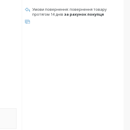
повернення товару
протягом 14 днів
за рахунок покупця