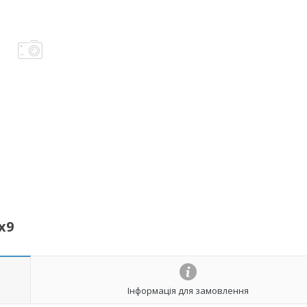
x9
Інформація для замовлення