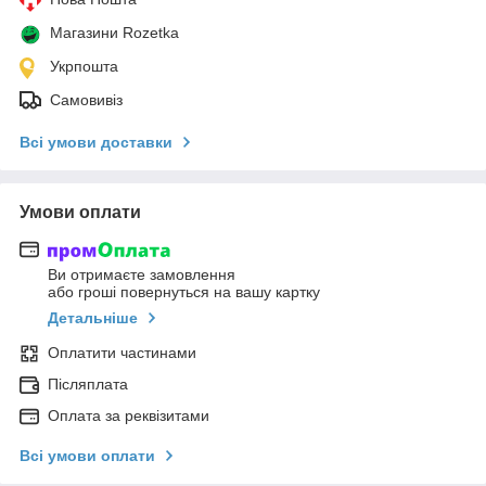
Магазини Rozetka
Укрпошта
Самовивіз
Всі умови доставки
Умови оплати
Ви отримаєте замовлення
або гроші повернуться на вашу картку
Детальніше
Оплатити частинами
Післяплата
Оплата за реквізитами
Всі умови оплати