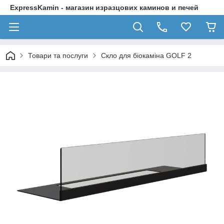
ExpressKamin - магазин изразцових каминов и печей
Товари та послуги
Скло для біокаміна GOLF 2