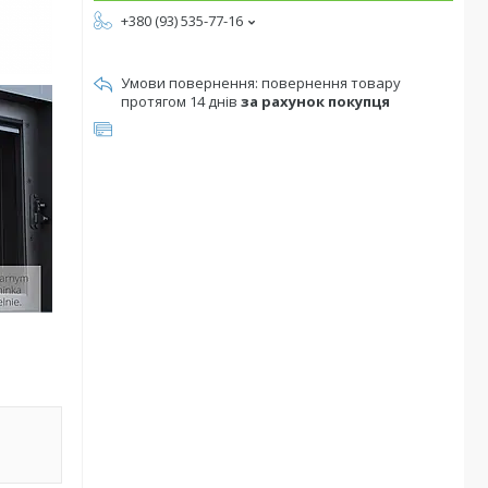
+380 (93) 535-77-16
повернення товару
протягом 14 днів
за рахунок покупця