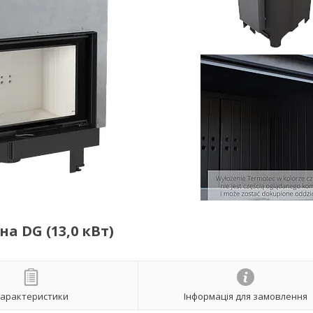
а DG (13,0 кВт)
арактеристики
Інформація для замовлення