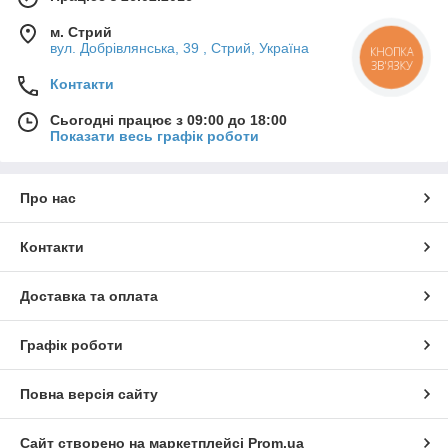
м. Стрий
вул. Добрівлянська, 39 , Стрий, Україна
КНОПКА
ЗВ'ЯЗКУ
Контакти
Сьогодні працює з 09:00 до 18:00
Показати весь графік роботи
Про нас
Контакти
Доставка та оплата
Графік роботи
Повна версія сайту
Сайт створено на маркетплейсі
Prom.ua