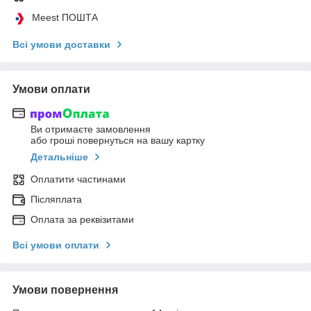
Meest ПОШТА
Всі умови доставки
Умови оплати
Ви отримаєте замовлення
або гроші повернуться на вашу картку
Детальніше
Оплатити частинами
Післяплата
Оплата за реквізитами
Всі умови оплати
Умови повернення