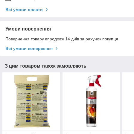
Всі умови оплати
Умови повернення
Повернення товару впродовж 14 днів за рахунок покупця
Всі умови повернення
З цим товаром також замовляють