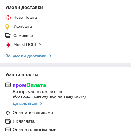
Умови доставки
Нова Пошта
Укрпошта
Самовивіз
Meest ПОШТА
Всі умови доставки
Умови оплати
Ви отримаєте замовлення
або гроші повернуться на вашу картку
Детальніше
Оплатити частинами
Післяплата
Оплата за реквізитами