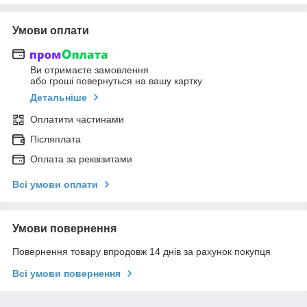
Умови оплати
Ви отримаєте замовлення
або гроші повернуться на вашу картку
Детальніше
Оплатити частинами
Післяплата
Оплата за реквізитами
Всі умови оплати
Умови повернення
Повернення товару впродовж 14 днів за рахунок покупця
Всі умови повернення