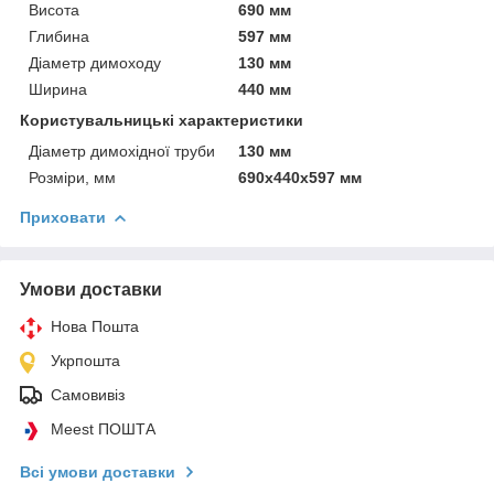
Висота
690 мм
Глибина
597 мм
Діаметр димоходу
130 мм
Ширина
440 мм
Користувальницькі характеристики
Діаметр димохідної труби
130 мм
Розміри, мм
690x440x597 мм
Приховати
Умови доставки
Нова Пошта
Укрпошта
Самовивіз
Meest ПОШТА
Всі умови доставки