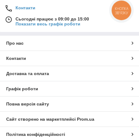
Контакти
КНОПКА
ЗВ'ЯЗКУ
Сьогодні працює з 09:00 до 15:00
Показати весь графік роботи
Про нас
Контакти
Доставка та оплата
Графік роботи
Повна версія сайту
Сайт створено на маркетплейсі
Prom.ua
Політика конфіденційності