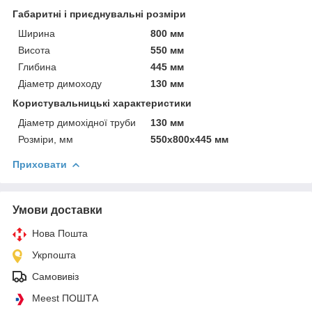
Габаритні і приєднувальні розміри
Ширина
800 мм
Висота
550 мм
Глибина
445 мм
Діаметр димоходу
130 мм
Користувальницькі характеристики
Діаметр димохідної труби
130 мм
Розміри, мм
550x800x445 мм
Приховати
Умови доставки
Нова Пошта
Укрпошта
Самовивіз
Meest ПОШТА