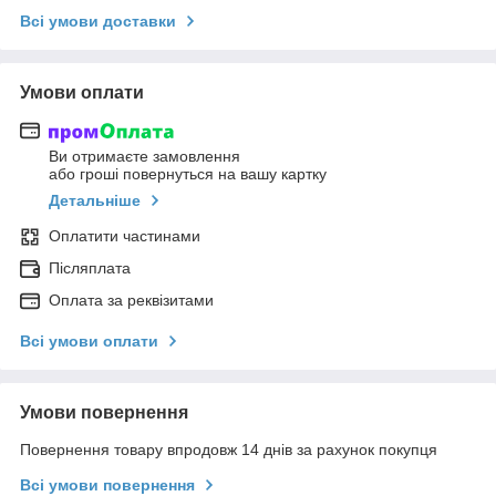
Всі умови доставки
Умови оплати
Ви отримаєте замовлення
або гроші повернуться на вашу картку
Детальніше
Оплатити частинами
Післяплата
Оплата за реквізитами
Всі умови оплати
Умови повернення
Повернення товару впродовж 14 днів за рахунок покупця
Всі умови повернення