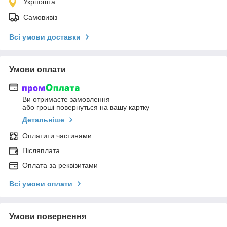
Укрпошта
Самовивіз
Всі умови доставки
Умови оплати
Ви отримаєте замовлення
або гроші повернуться на вашу картку
Детальніше
Оплатити частинами
Післяплата
Оплата за реквізитами
Всі умови оплати
Умови повернення