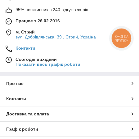
95% позитивних з 240 відгуків за рік
Працює з 26.02.2016
м. Стрий
КНОПКА
вул. Добрівлянська, 39 , Стрий, Україна
ЗВ'ЯЗКУ
Контакти
Сьогодні вихідний
Показати весь графік роботи
Про нас
Контакти
Доставка та оплата
Графік роботи