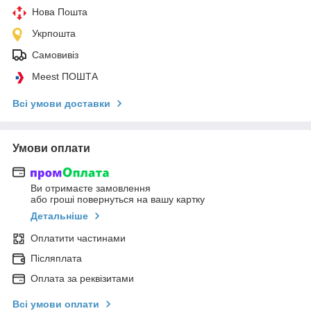
Нова Пошта
Укрпошта
Самовивіз
Meest ПОШТА
Всі умови доставки
Умови оплати
Ви отримаєте замовлення
або гроші повернуться на вашу картку
Детальніше
Оплатити частинами
Післяплата
Оплата за реквізитами
Всі умови оплати