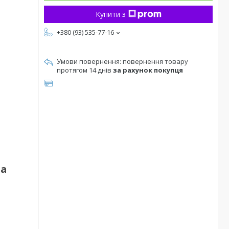
Купити з
+380 (93) 535-77-16
повернення товару
протягом 14 днів
за рахунок покупця
та