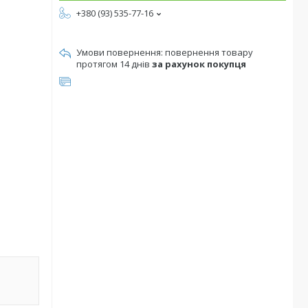
+380 (93) 535-77-16
повернення товару
протягом 14 днів
за рахунок покупця