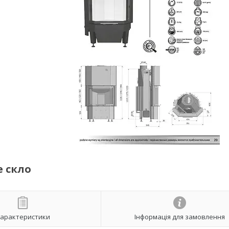
е скло
арактеристики
Інформація для замовлення