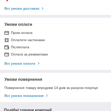
Всі умови доставки
Умови оплати
Пром-оплата
Оплатити частинами
Післяплата
Оплата за реквізитами
Всі умови оплати
Умови повернення
Повернення товару впродовж 14 днів за рахунок покупця
Всі умови повернення
Подібні товари компанії