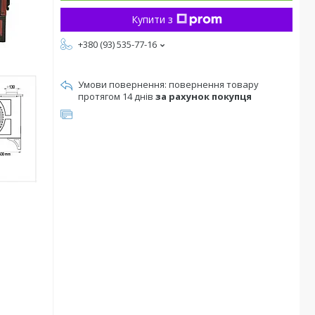
Купити з
+380 (93) 535-77-16
повернення товару
протягом 14 днів
за рахунок покупця