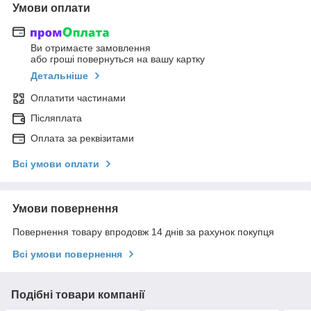
Умови оплати
Ви отримаєте замовлення
або гроші повернуться на вашу картку
Детальніше
Оплатити частинами
Післяплата
Оплата за реквізитами
Всі умови оплати
Умови повернення
Повернення товару впродовж 14 днів за рахунок покупця
Всі умови повернення
Подібні товари компанії