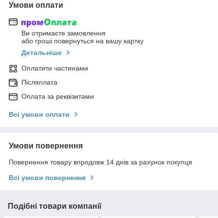
Умови оплати
Ви отримаєте замовлення
або гроші повернуться на вашу картку
Детальніше
Оплатити частинами
Післяплата
Оплата за реквізитами
Всі умови оплати
Умови повернення
Повернення товару впродовж 14 днів за рахунок покупця
Всі умови повернення
Подібні товари компанії