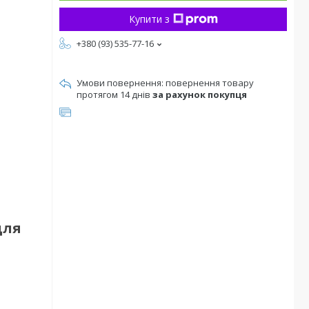
Купити з
+380 (93) 535-77-16
повернення товару
протягом 14 днів
за рахунок покупця
для