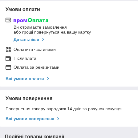
Умови оплати
Ви отримаєте замовлення
або гроші повернуться на вашу картку
Детальніше
Оплатити частинами
Післяплата
Оплата за реквізитами
Всі умови оплати
Умови повернення
Повернення товару впродовж 14 днів за рахунок покупця
Всі умови повернення
Подібні товари компанії