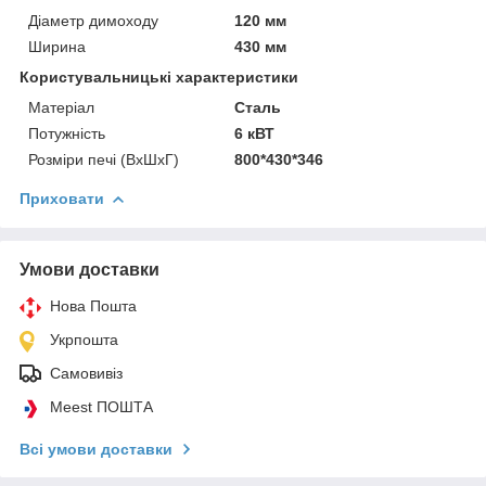
Діаметр димоходу
120 мм
Ширина
430 мм
Користувальницькі характеристики
Матеріал
Сталь
Потужність
6 кВТ
Розміри печі (ВхШхГ)
800*430*346
Приховати
Умови доставки
Нова Пошта
Укрпошта
Самовивіз
Meest ПОШТА
Всі умови доставки